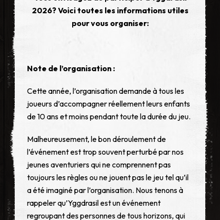
2026? Voici toutes les informations utiles
pour vous organiser:
Note de l’organisation :
Cette année, l’organisation demande à tous les
joueurs d’accompagner réellement leurs enfants
de 10 ans et moins pendant toute la durée du jeu.
Malheureusement, le bon déroulement de
l’événement est trop souvent perturbé par nos
jeunes aventuriers qui ne comprennent pas
toujours les règles ou ne jouent pas le jeu tel qu’il
a été imaginé par l’organisation. Nous tenons à
rappeler qu’Yggdrasil est un événement
regroupant des personnes de tous horizons, qui