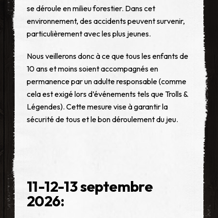
se déroule en milieu forestier. Dans cet
environnement, des accidents peuvent survenir,
particulièrement avec les plus jeunes.
Nous veillerons donc à ce que tous les enfants de
10 ans et moins soient accompagnés en
permanence par un adulte responsable (comme
cela est exigé lors d’événements tels que Trolls &
Légendes). Cette mesure vise à garantir la
sécurité de tous et le bon déroulement du jeu.
11-12-13 septembre
2026: