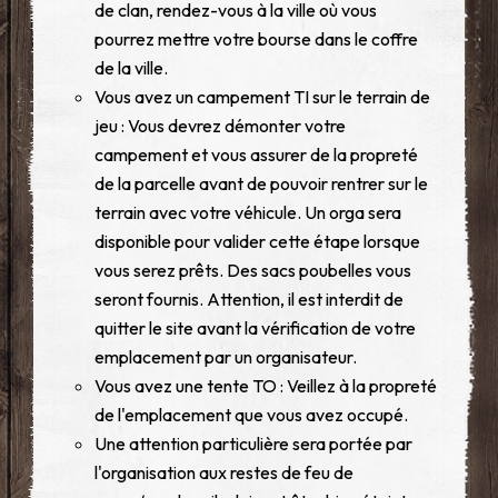
de clan, rendez-vous à la ville où vous
pourrez mettre votre bourse dans le coffre
de la ville.
Vous avez un campement TI sur le terrain de
jeu : Vous devrez démonter votre
campement et vous assurer de la propreté
de la parcelle avant de pouvoir rentrer sur le
terrain avec votre véhicule. Un orga sera
disponible pour valider cette étape lorsque
vous serez prêts. Des sacs poubelles vous
seront fournis. Attention, il est interdit de
quitter le site avant la vérification de votre
emplacement par un organisateur.
Vous avez une tente TO : Veillez à la propreté
de l'emplacement que vous avez occupé.
Une attention particulière sera portée par
l'organisation aux restes de feu de